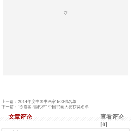
上一篇：
2014年度中国书画家 500强名单
下一篇：
“徐霞客-雪豹杯” 中国书画大赛获奖名单
文章评论
查看评论
[0]