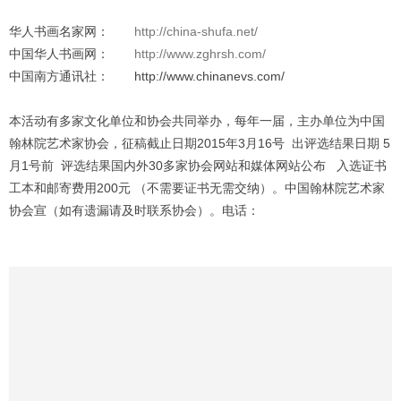
华人书画名家网：
http://china-shufa.net/
中国华人书画网：
http://www.zghrsh.com/
中国南方通讯社： http://www.chinanevs.com/
本活动有多家文化单位和协会共同举办，每年一届，主办单位为中国
翰林院艺术家协会，征稿截止日期2015年3月16号 出评选结果日期 5
月1号前 评选结果国内外30多家协会网站和媒体网站公布 入选证书
工本和邮寄费用200元 （不需要证书无需交纳）。中国翰林院艺术家
协会宣（如有遗漏请及时联系协会）。电话：