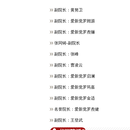
副院长：黄努卫
副院长：爱新觉罗闿源
副院长：爱新觉罗焘骊
张同铸-副院长
副院长：张峰
副院长：曹凌云
副院长：爱新觉罗启澜
副院长：爱新觉罗筠嘉
副院长：爱新觉罗金适
名誉院长：爱新觉罗焘健
副院长：王登武