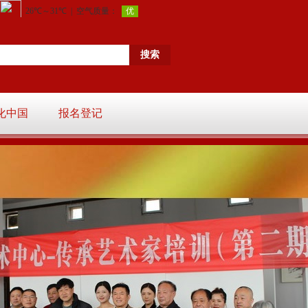
化中国
报名登记