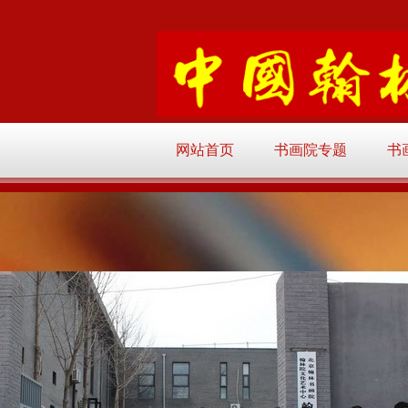
网站首页
书画院专题
书