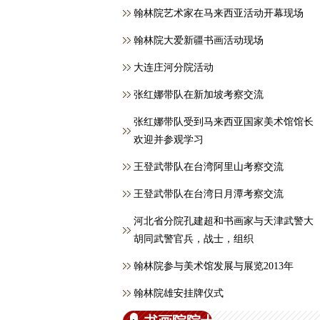
翰林院艺术家在马来西亚活动开幕现场
翰林院大爱新疆书画活动现场
大连庄河分院活动
张红娜带队在新加坡考察交流
张红娜带队受到马来西亚国家美术馆馆长
欢迎并参观学习
王登武带队在台湾阿里山考察交流
王登武带队在台湾日月潭考察交流
河北省分院孔建超和书画家与天津武警大
胡同武警官兵，战士，组织
翰林院参与美术馆发展与展览2013年
翰林院雄安挂牌仪式