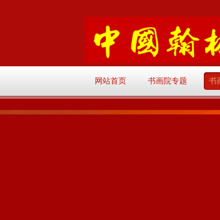
网站首页
书画院专题
书