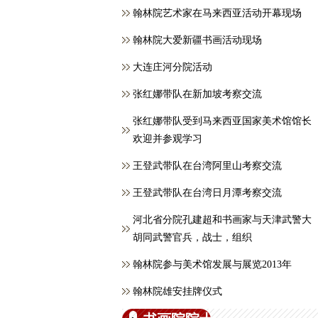
翰林院艺术家在马来西亚活动开幕现场
翰林院大爱新疆书画活动现场
大连庄河分院活动
张红娜带队在新加坡考察交流
张红娜带队受到马来西亚国家美术馆馆长
欢迎并参观学习
王登武带队在台湾阿里山考察交流
王登武带队在台湾日月潭考察交流
河北省分院孔建超和书画家与天津武警大
胡同武警官兵，战士，组织
翰林院参与美术馆发展与展览2013年
翰林院雄安挂牌仪式