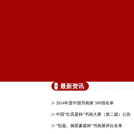
最新资讯
2014年度中国书画家 500强名单
中国“红高粱杯”书画大赛（第二届）公告
“恒嘉。御景豪庭杯”书画展评比名单