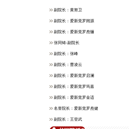
副院长：黄努卫
副院长：爱新觉罗闿源
副院长：爱新觉罗焘骊
张同铸-副院长
副院长：张峰
副院长：曹凌云
副院长：爱新觉罗启澜
副院长：爱新觉罗筠嘉
副院长：爱新觉罗金适
名誉院长：爱新觉罗焘健
副院长：王登武