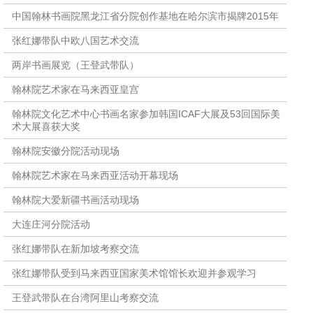
中国翰林书画院黑龙江省分院创作基地在哈尔滨市揭牌2015年
张红娜带队中欧八国艺术交流
两岸书画展览（王登武带队）
翰林院艺术家在马来西亚皇宫
翰林院文化艺术中心书画名家参加韩国ICAF大展及53回国际美
术大展喜获大奖
翰林院安徽分院活动现场
翰林院艺术家在马来西亚活动开幕现场
翰林院大爱新疆书画活动现场
大连庄河分院活动
张红娜带队在新加坡考察交流
张红娜带队受到马来西亚国家美术馆馆长欢迎并参观学习
王登武带队在台湾阿里山考察交流