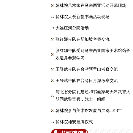
翰林院艺术家在马来西亚活动开幕现场
翰林院大爱新疆书画活动现场
大连庄河分院活动
张红娜带队在新加坡考察交流
张红娜带队受到马来西亚国家美术馆馆长
欢迎并参观学习
王登武带队在台湾阿里山考察交流
王登武带队在台湾日月潭考察交流
河北省分院孔建超和书画家与天津武警大
胡同武警官兵，战士，组织
翰林院参与美术馆发展与展览2013年
翰林院雄安挂牌仪式