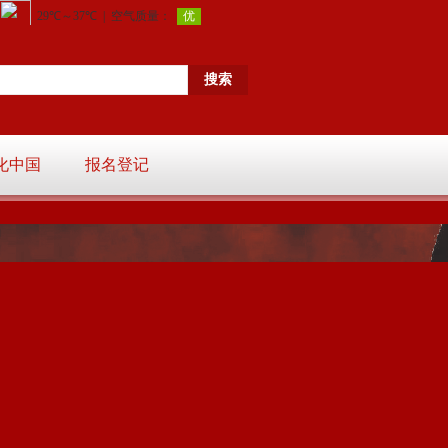
化中国
报名登记