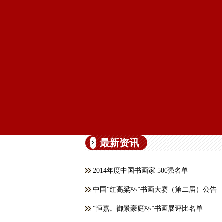
最新资讯
2014年度中国书画家 500强名单
中国“红高粱杯”书画大赛（第二届）公告
“恒嘉。御景豪庭杯”书画展评比名单