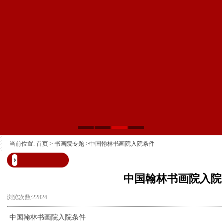
当前位置:
首页
>
书画院专题
>中国翰林书画院入院条件
中国翰林书画院入院
浏览次数:22824
中国翰林书画院入院条件