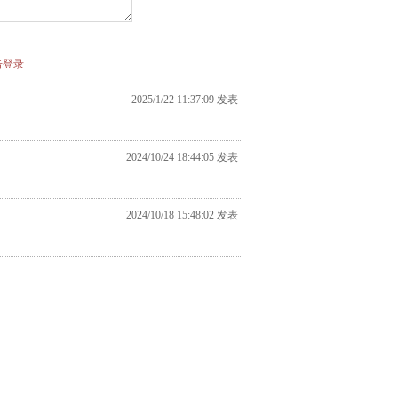
击登录
2025/1/22 11:37:09 发表
2024/10/24 18:44:05 发表
2024/10/18 15:48:02 发表