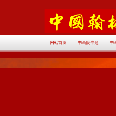
网站首页
书画院专题
书