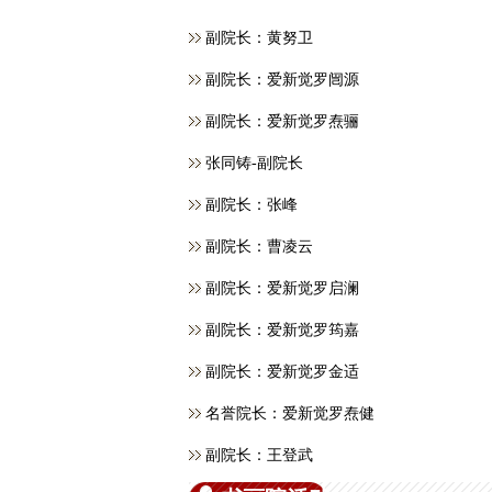
副院长：黄努卫
副院长：爱新觉罗闿源
副院长：爱新觉罗焘骊
张同铸-副院长
副院长：张峰
副院长：曹凌云
副院长：爱新觉罗启澜
副院长：爱新觉罗筠嘉
副院长：爱新觉罗金适
名誉院长：爱新觉罗焘健
副院长：王登武